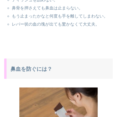
鼻骨を押さえても鼻血は止まらない。
もう止まったかなと何度も手を離してしまわない。
レバー状の血の塊が出ても驚かなくて大丈夫。
鼻血を防ぐには？