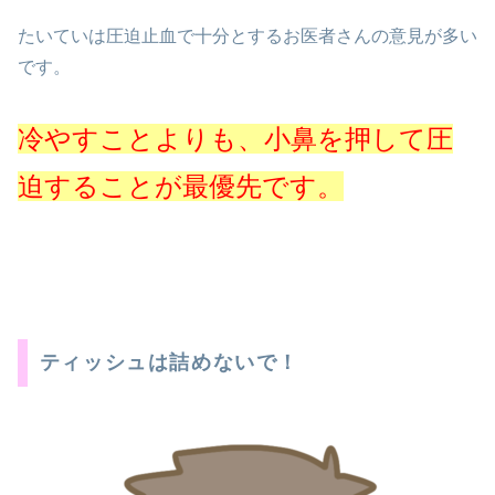
たいていは圧迫止血で十分とするお医者さんの意見が多い
です。
冷やすことよりも、小鼻を押して圧
迫することが最優先です。
ティッシュは詰めないで！