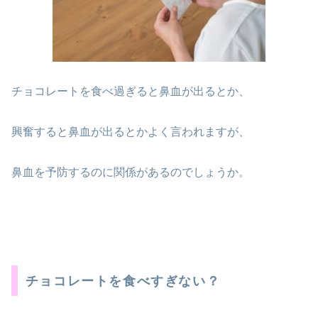
チョコレートを食べ過ぎると鼻血が出るとか、
興奮すると鼻血が出るとかよく言われますが、
鼻血を予防するのに関係があるのでしょうか。
チョコレートを食べすぎない？