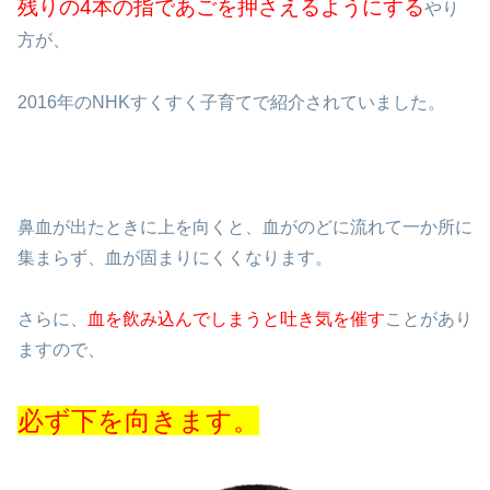
残りの4本の指であごを押さえるようにする
やり
方が、
2016年のNHKすくすく子育てで紹介されていました。
鼻血が出たときに上を向くと、血がのどに流れて一か所に
集まらず、血が固まりにくくなります。
さらに、
血を飲み込んでしまうと吐き気を催す
ことがあり
ますので、
必ず下を向きます。