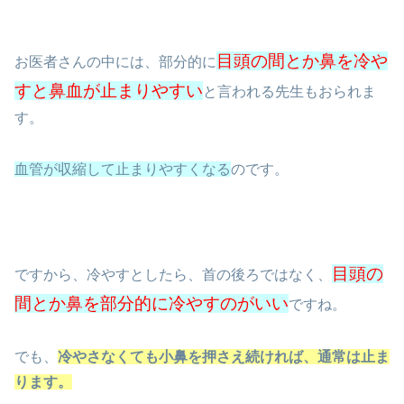
目頭の間とか鼻を冷や
お医者さんの中には、部分的に
すと鼻血が止まりやすい
と言われる先生もおられま
す。
血管が収縮して止まりやすくなる
のです。
目頭の
ですから、冷やすとしたら、首の後ろではなく、
間とか鼻を部分的に冷やすのがいい
ですね。
でも、
冷やさなくても小鼻を押さえ続ければ、通常は止ま
ります。