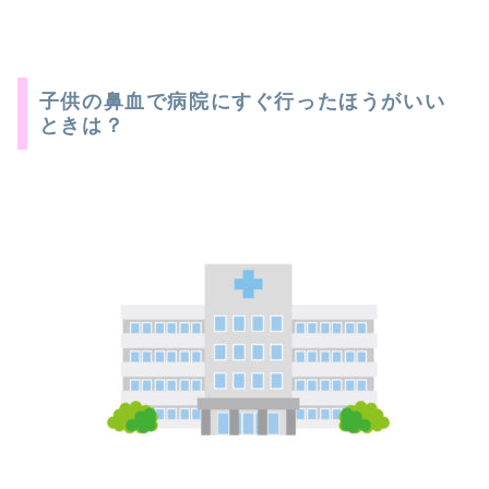
子供の鼻血で病院にすぐ行ったほうがいい
ときは？