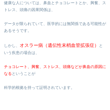
健康な人については、鼻血とチョコレートとか、興奮、ス
トレス、頭痛の因果関係は、
データが限られていて、医学的には無関係である可能性が
あるそうです。
オスラー病（遺伝性末梢血管拡張症）
しかし、
と
いう疾患の場合は、
チョコレート、興奮、ストレス、頭痛などが鼻血の原因に
なる
ということが
科学的根拠を持って証明されています。