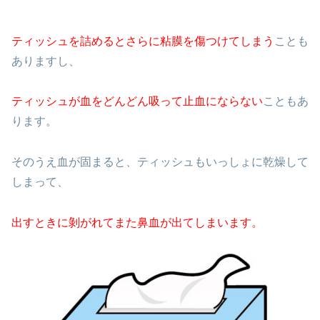
ティッシュを詰めるとさらに粘膜を傷つけてしまう
ことも
ありますし、
ティッシュが血をどんどん吸って止血にならない
こともあ
ります。
そのうえ血が固まると、ティッシュもいっしょに乾燥して
しまって、
出すときに剝がれてまた鼻血が出てしまいます。