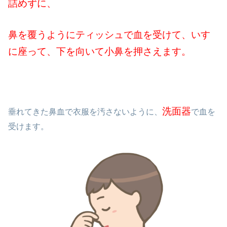
詰めずに、
鼻を覆うようにティッシュで血を受けて、いす
に座って、下を向いて小鼻を押さえます。
洗面器
垂れてきた鼻血で衣服を汚さないように、
で血を
受けます。