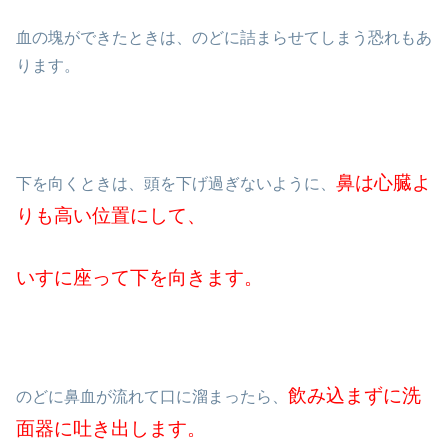
血の塊ができたときは、のどに詰まらせてしまう恐れもあ
ります。
鼻は心臓よ
下を向くときは、頭を下げ過ぎないように、
りも高い位置にして、
いすに座って下を向きます。
飲み込まずに洗
のどに鼻血が流れて口に溜まったら、
面器に吐き出します。