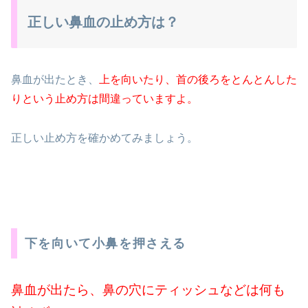
正しい鼻血の止め方は？
鼻血が出たとき、
上を向いたり、首の後ろをとんとんした
りという止め方は間違っていますよ。
正しい止め方を確かめてみましょう。
下を向いて小鼻を押さえる
鼻血が出たら、鼻の穴にティッシュなどは何も