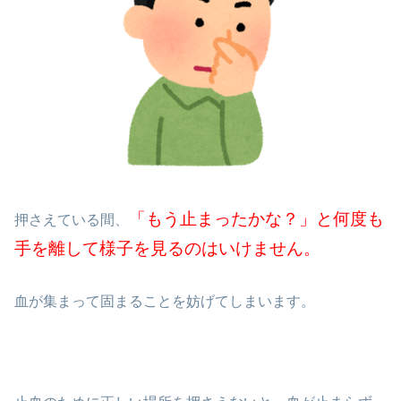
「もう止まったかな？」と何度も
押さえている間、
手を離して様子を見るのはいけません。
血が集まって固まることを妨げてしまいます。