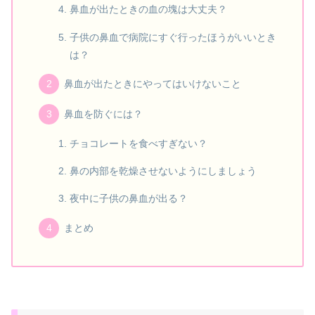
鼻血が出たときの血の塊は大丈夫？
子供の鼻血で病院にすぐ行ったほうがいいとき
は？
鼻血が出たときにやってはいけないこと
鼻血を防ぐには？
チョコレートを食べすぎない？
鼻の内部を乾燥させないようにしましょう
夜中に子供の鼻血が出る？
まとめ