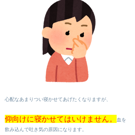
心配なあまりつい寝かせてあげたくなりますが、
仰向けに寝かせてはいけません。
血を
飲み込んで吐き気の原因になります。