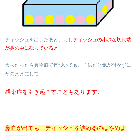
ティッシュを出したあと、もし
ティッシュの小さな切れ端
が鼻の中に残っていると、
大人だったら異物感で気づいても、子供だと気が付かずに
そのままにして、
感染症を引き起こすこともあります。
鼻血が出ても、ティッシュを詰めるのはやめま