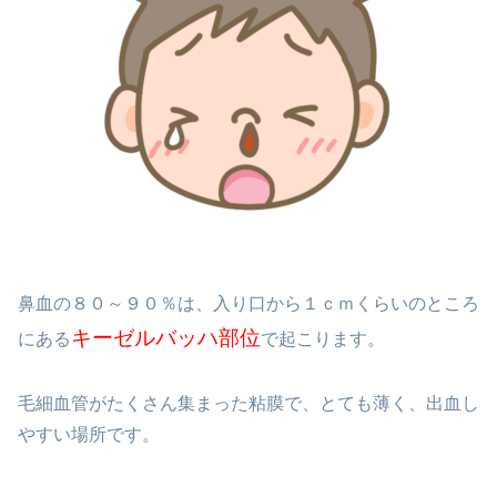
鼻血の８０～９０％は、入り口から１ｃｍくらいのところ
キーゼルバッハ部位
にある
で起こります。
毛細血管がたくさん集まった粘膜で、とても薄く、出血し
やすい場所です。