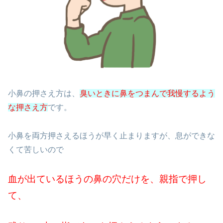
小鼻の押さえ方は、
臭いときに鼻をつまんで我慢するよう
な押さえ方
です。
小鼻を両方押さえるほうが早く止まりますが、息ができな
くて苦しいので
血が出ているほうの鼻の穴だけを、親指で押し
て、