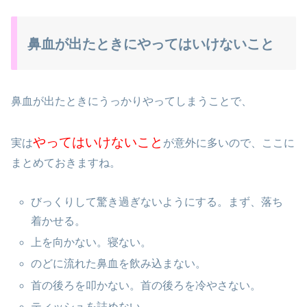
鼻血が出たときにやってはいけないこと
鼻血が出たときにうっかりやってしまうことで、
やってはいけないこと
実は
が意外に多いので、ここに
まとめておきますね。
びっくりして驚き過ぎないようにする。まず、落ち
着かせる。
上を向かない。寝ない。
のどに流れた鼻血を飲み込まない。
首の後ろを叩かない。首の後ろを冷やさない。
ティッシュを詰めない。