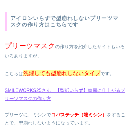
アイロンいらずで型崩れしないプリーツマ
スクの作り方はこちらです
プリーツマスク
の作り方を紹介したサイトもいろ
いろありますが、
洗濯しても型崩れしないタイプ
こちらは
です。
SMILEWORKS25さん 【型紙いらず】綺麗に仕上がるプ
リーツマスクの作り方
プリーツに、ミシンで
コバステッチ（端ミシン）
をするこ
とで、型崩れしないようになっています。