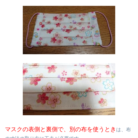
マスクの表側と裏側で、別の布を使うとき
は、布