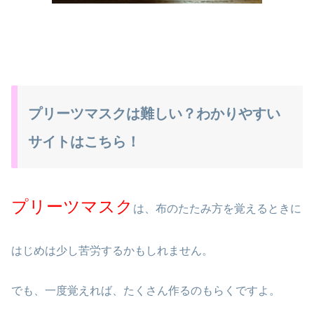
プリーツマスクは難しい？わかりやすい
サイトはこちら！
プリーツマスク
は、布のたたみ方を覚えるときに
はじめは少し苦労するかもしれません。
でも、一度覚えれば、たくさん作るのもらくですよ。