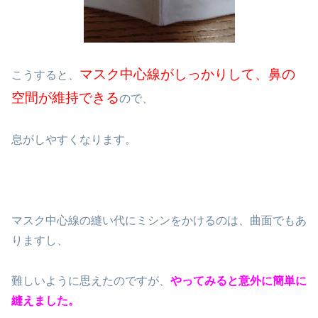
マスク中心線がしっかりして、鼻の
こうすると、
空間が維持できる
ので、
息がしやすくなります。
マスク中心線の縫い代にミシンをかけるのは、曲面でもあ
りますし、
難しいように思えたのですが、
やってみると意外に簡単に
縫えました。