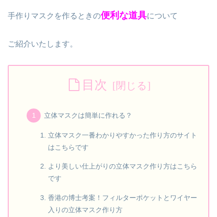
便利な道具
手作りマスクを作るときの
について
ご紹介いたします。
目次
立体マスクは簡単に作れる？
立体マスク一番わかりやすかった作り方のサイト
はこちらです
より美しい仕上がりの立体マスク作り方はこちら
です
香港の博士考案！フィルターポケットとワイヤー
入りの立体マスク作り方