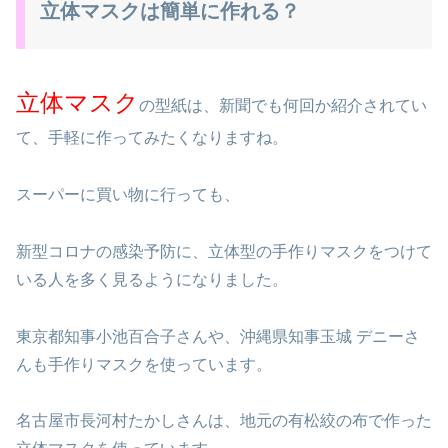
立体マスクは簡単に作れる？
立体マスク
の型紙は、新聞でも何回か紹介されてい
て、手軽に作ってみたくなりますね。
スーパーに買い物に行っても、
新型コロナの感染予防に、立体型の手作りマスクをつけて
いる人を多く見るようになりました。
東京都知事小池百合子さんや、沖縄県知事玉城 デニーさ
んも手作りマスクを使っています。
名古屋市長河村たかしさんは、地元の有松絞の布で作った