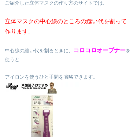
ご紹介した立体マスクの作り方のサイトでは、
立体マスクの中心線のところの縫い代を割って
作ります。
コロコロオープナー
中心線の縫い代を割るときに、
を
使うと
アイロンを使うひと手間を省略できます。