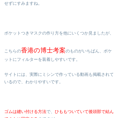
せずにすみますね。
ポケットつきマスクの作り方を他にいくつか見ましたが、
香港の博士考案
こちらの
のものがいちばん、ポケ
ットにフィルターを装着しやすいです。
サイトには、実際にミシンで作っている動画も掲載されて
いるので、わかりやすいです。
ゴムは縫い付ける方法
で、
ひももついていて後頭部で結ん