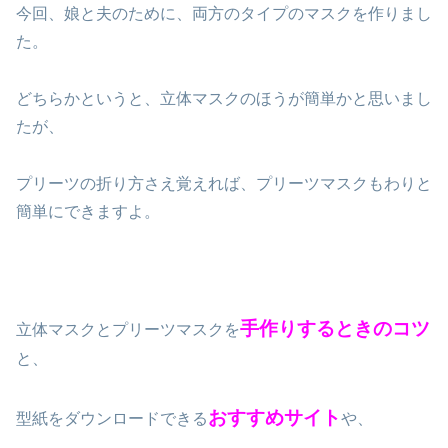
今回、娘と夫のために、両方のタイプのマスクを作りまし
た。
どちらかというと、立体マスクのほうが簡単かと思いまし
たが、
プリーツの折り方さえ覚えれば、プリーツマスクもわりと
簡単にできますよ。
手作りするときの
コツ
立体マスクとプリーツマスクを
と、
おすすめサイト
型紙をダウンロードできる
や、