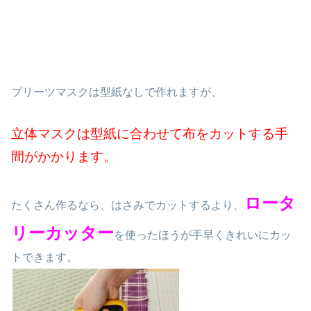
プリーツマスクは型紙なしで作れますが、
立体マスクは型紙に合わせて布をカットする手
間がかかります。
ロータ
たくさん作るなら、はさみでカットするより、
リーカッター
を使ったほうが手早くきれいにカッ
トできます。