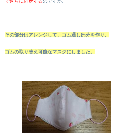
でさらに固定する
のですが、
その部分はアレンジして、ゴム通し部分を作り、
ゴムの取り替え可能なマスクにしました。