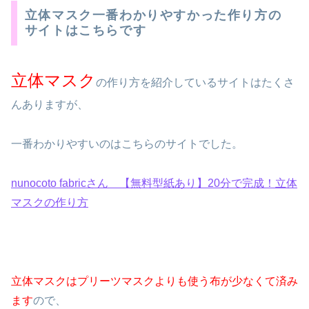
立体マスク一番わかりやすかった作り方の
サイトはこちらです
立体マスク
の作り方を紹介しているサイトはたくさ
んありますが、
一番わかりやすいのはこちらのサイトでした。
nunocoto fabricさん 【無料型紙あり】20分で完成！立体
マスクの作り方
立体マスクはプリーツマスクよりも使う布が少なくて済み
ます
ので、