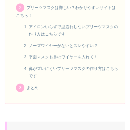
プリーツマスクは難しい？わかりやすいサイトは
こちら！
アイロンいらずで型崩れしないプリーツマスクの
作り方はこちらです
ノーズワイヤーがないとズレやすい？
平面マスクも鼻のワイヤーを入れて！
鼻がズレにくいプリーツマスクの作り方はこちら
です
まとめ