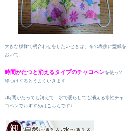
大きな模様で柄合わせをしたいときは、布の表側に型紙を
おいて、
時間がたつと消えるタイプのチャコペン
を使って
印つけするとうまくいきます。
↓時間がたっても消えて、水で濡らしても消える水性チャ
コペンでおすすめはこちらです↓