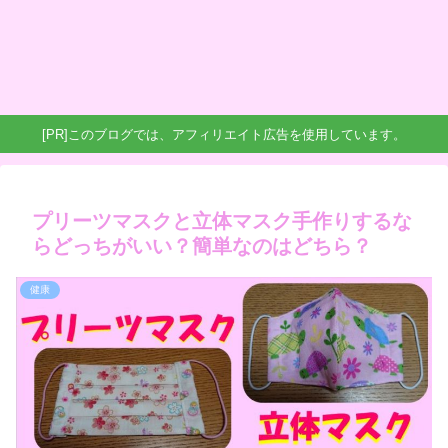
[PR]このブログでは、アフィリエイト広告を使用しています。
プリーツマスクと立体マスク手作りするな
らどっちがいい？簡単なのはどちら？
健康