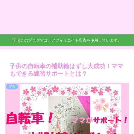
[PR]このブログでは、アフィリエイト広告を使用しています。
子供の自転車の補助輪はずし大成功！ママ
もできる練習サポートとは？
育児