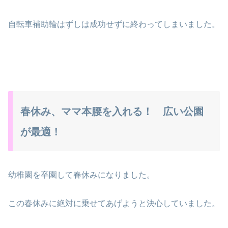
自転車補助輪はずしは成功せずに終わってしまいました。
春休み、ママ本腰を入れる！ 広い公園
が最適！
幼稚園を卒園して春休みになりました。
この春休みに絶対に乗せてあげようと決心していました。