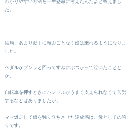
わかりやすい方法を一生懸命に考えたんだよと答えまし
た。
結局、あまり派手に転ぶことなく娘は乗れるようになりま
した。
ペダルがブンッと回ってすねにぶつかって泣いたことと
か、
自転車を押すときにハンドルがうまく支えられなくて苦労
するなどはありましたが。
ママ爆走して娘を独り立ちさせた達成感は、母としての誇
りです。