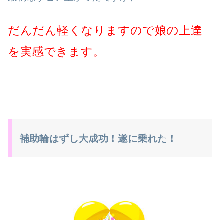
だんだん軽くなりますので
娘の上達
を実感できます。
補助輪はずし大成功！遂に乗れた！