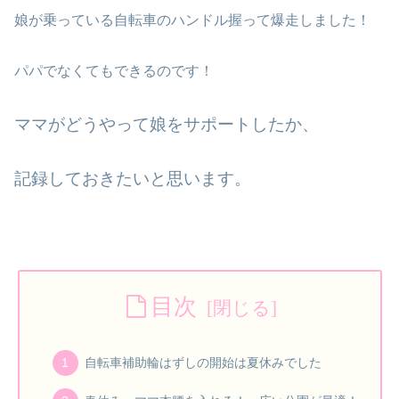
娘が乗っている自転車のハンドル握って爆走しました！
パパでなくてもできるのです！
ママがどうやって娘をサポートしたか、
記録しておきたいと思います。
目次
自転車補助輪はずしの開始は夏休みでした