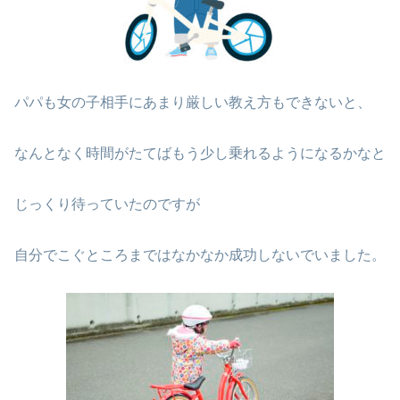
パパも女の子相手にあまり厳しい教え方もできないと、
なんとなく時間がたてばもう少し乗れるようになるかなと
じっくり待っていたのですが
自分でこぐところまではなかなか成功しないでいました。