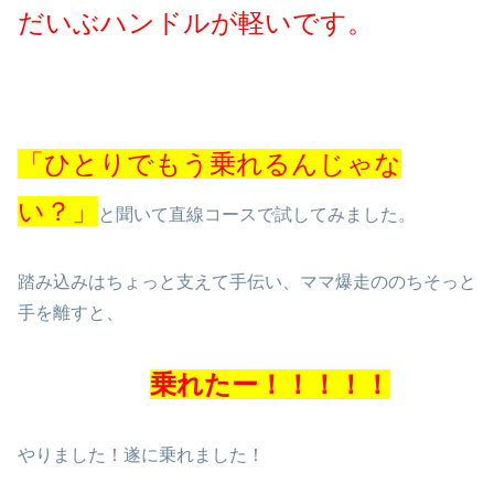
だいぶハンドルが軽いです。
「ひとりでもう乗れるんじゃな
い？」
と聞いて直線コースで試してみました。
踏み込みはちょっと支えて手伝い、ママ爆走ののちそっと
手を離すと、
乗れたー！！！！！
やりました！遂に乗れました！