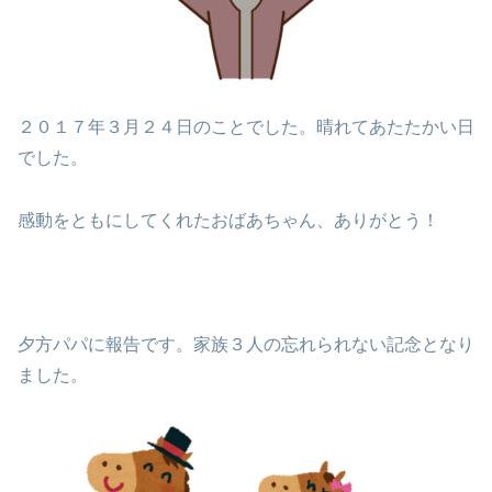
２０１７年３月２４日のことでした。晴れてあたたかい日
でした。
感動をともにしてくれたおばあちゃん、ありがとう！
夕方パパに報告です。家族３人の忘れられない記念となり
ました。