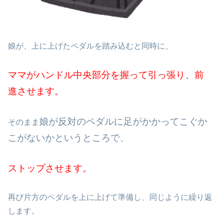
娘が、上に上げたペダルを踏み込むと同時に、
ママがハンドル中央部分を握って引っ張り、前
進させます。
娘が反対のペダルに足がかかってこぐか
そのまま
こがないかというところで、
ストップさせます。
再び片方のペダルを上に上げて準備し、同じように繰り返
します。