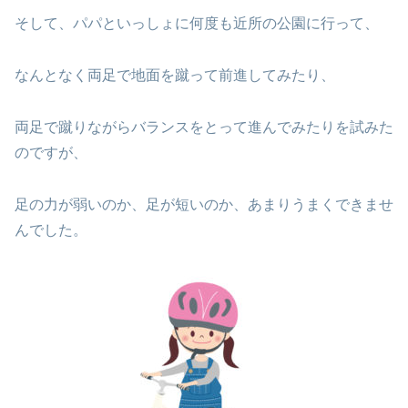
そして、パパといっしょに何度も近所の公園に行って、
なんとなく両足で地面を蹴って前進してみたり、
両足で蹴りながらバランスをとって進んでみたりを試みた
のですが、
足の力が弱いのか、足が短いのか、あまりうまくできませ
んでした。