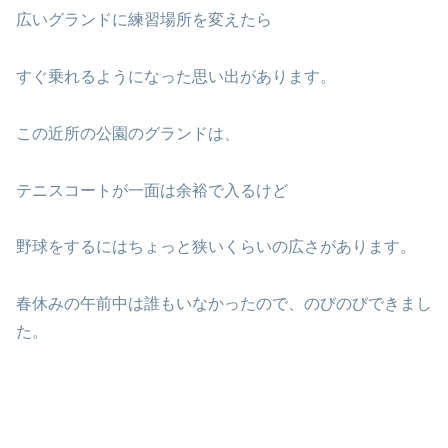
広いグランドに練習場所を変えたら
すぐ乗れるようになった思い出があります。
この近所の公園のグランドは、
テニスコートが一面は余裕で入るけど
野球をするにはちょっと狭いくらいの広さがあります。
春休みの午前中は誰もいなかったので、のびのびできまし
た。