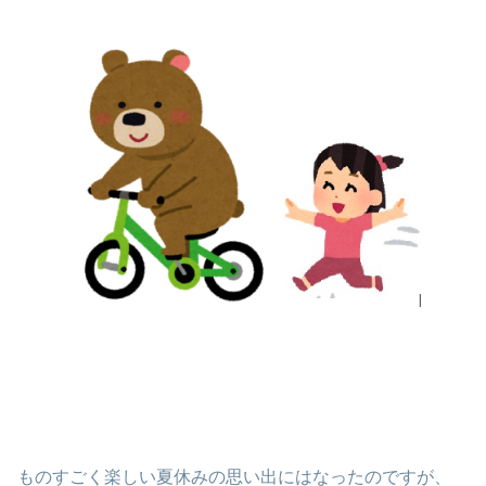
ものすごく楽しい夏休みの思い出にはなったのですが、