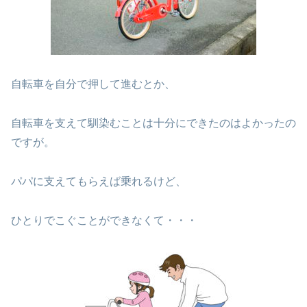
自転車を自分で押して進むとか、
自転車を支えて馴染むことは十分にできたのはよかったの
ですが。
パパに支えてもらえば乗れるけど、
ひとりでこぐことができなくて・・・