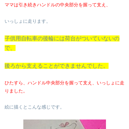
ママは引き続きハンドルの中央部分を握って支え、
いっしょに走ります。
子供用自転車の後輪には荷台がついていないの
で、
後ろから支えることができませんでした。
ひたすら、ハンドル中央部分を握って支え、いっしょに走
りました。
絵に描くとこんな感じです。