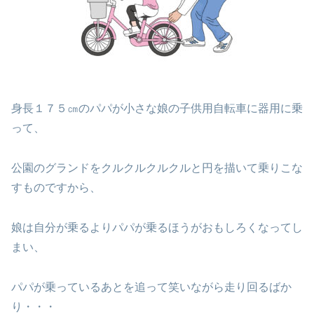
身長１７５㎝のパパが小さな娘の子供用自転車に器用に乗
って、
公園のグランドをクルクルクルクルと円を描いて乗りこな
すものですから、
娘は自分が乗るよりパパが乗るほうがおもしろくなってし
まい、
パパが乗っているあとを追って笑いながら走り回るばか
り・・・