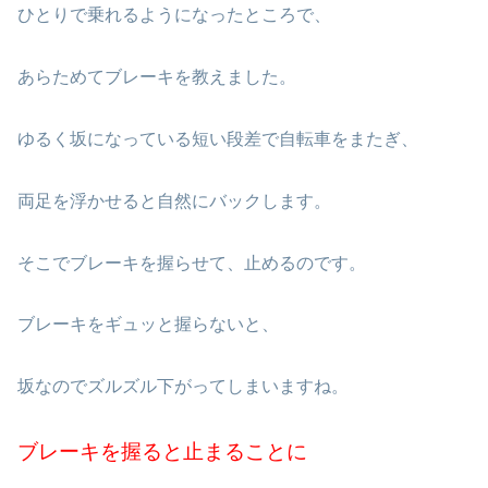
ひとりで乗れるようになったところで、
あらためてブレーキを教えました。
ゆるく坂になっている短い段差で自転車をまたぎ、
両足を浮かせると自然にバックします。
そこでブレーキを握らせて、止めるのです。
ブレーキをギュッと握らないと、
坂なのでズルズル下がってしまいますね。
ブレーキを握ると止まることに