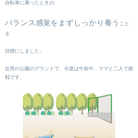
自転車に乗ったときの
バランス感覚をまずしっかり養う
こと
を
目標にしました。
近所の公園のグランドで、今度は午前中、ママと二人で挑
戦です。