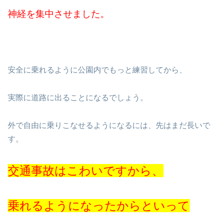
神経を集中させました。
安全に乗れるように公園内でもっと練習してから、
実際に道路に出ることになるでしょう。
外で自由に乗りこなせるようになるには、先はまだ長いで
す。
交通事故はこわいですから、
乗れるようになったからといって