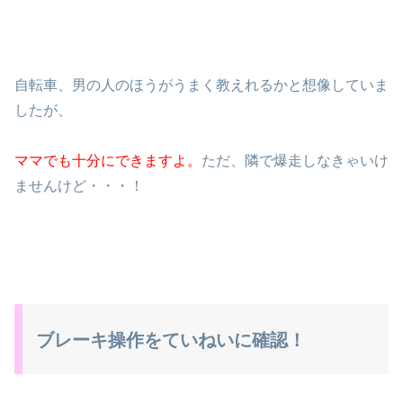
自転車、男の人のほうがうまく教えれるかと想像していま
したが、
ママでも十分にできますよ。
ただ、隣で爆走しなきゃいけ
ませんけど・・・！
ブレーキ操作をていねいに確認！