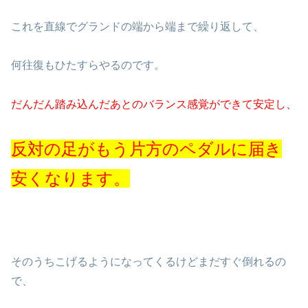
これを直線でグランドの端から端まで繰り返して、
何往復もひたすらやるのです。
だんだん踏み込んだあとのバランス感覚ができて安定し、
反対の足がもう片方のペダルに届き
安くなります。
そのうちこげるようになってくるけどまだすぐ倒れるの
で、