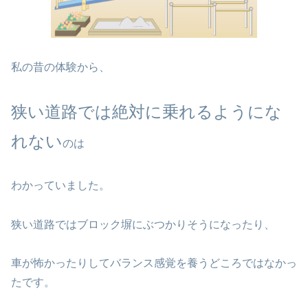
私の昔の体験から、
狭い道路では絶対に乗れるようにな
れない
のは
わかっていました。
狭い道路ではブロック塀にぶつかりそうになったり、
車が怖かったりしてバランス感覚を養うどころではなかっ
たです。