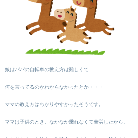
娘はパパの自転車の教え方は難しくて
何を言ってるのかわからなかったとか・・・
ママの教え方はわかりやすかったそうです。
ママは子供のとき、なかなか乗れなくて苦労したから、