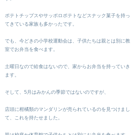
ポテトチップスやサッポロポテトなどスナック菓子を持っ
てきている家族も多かったです。
でも、今どきの小学校運動会は、子供たちは親とは別に教
室でお弁当を食べます。
土曜日なので給食はないので、家からお弁当を持っていき
ます。
そして、5月はみかんの季節ではないのですが、
店頭に柑橘類のマンダリンが売られているのを見つけまし
て、これを持たせました。
親は校庭か体育館で子供たちとは別にお弁当を食べます。