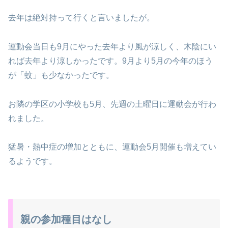
去年は絶対持って行くと言いましたが。
運動会当日も9月にやった去年より風が涼しく、木陰にい
れば去年より涼しかったです。9月より5月の今年のほう
が「蚊」も少なかったです。
お隣の学区の小学校も5月、先週の土曜日に運動会が行わ
れました。
猛暑・熱中症の増加とともに、運動会5月開催も増えてい
るようです。
親の参加種目はなし