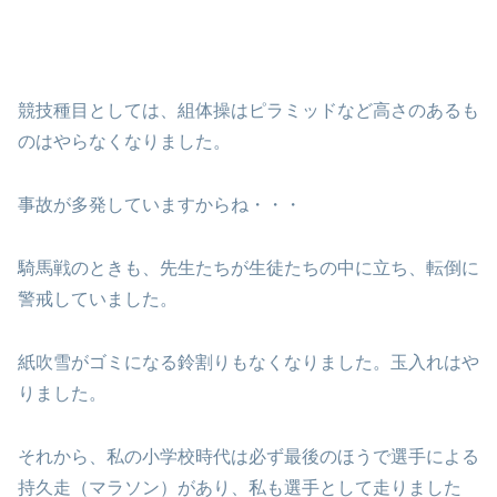
競技種目としては、組体操はピラミッドなど高さのあるも
のはやらなくなりました。
事故が多発していますからね・・・
騎馬戦のときも、先生たちが生徒たちの中に立ち、転倒に
警戒していました。
紙吹雪がゴミになる鈴割りもなくなりました。玉入れはや
りました。
それから、私の小学校時代は必ず最後のほうで選手による
持久走（マラソン）があり、私も選手として走りました