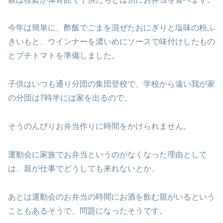
今年は簡単に、酢飯でごまを混ぜたおにぎりと塩味の粉ふ
きいもと、ウインナーを濃いめにソースで味付けしたもの
とプチトマトを準備しました。
子供はいつも通り分団の集団登校で、学校から遠い我が家
の分団は7時半には家を出るので、
そうのんびりお弁当作りに時間をかけられません。
運動会に家族でお弁当というのがなくなった理由として
は、親が仕事でどうしても来れないとか、
あとは運動会のお弁当の時間にお酒を飲む親がいるという
こともあるそうで、問題になったそうです。