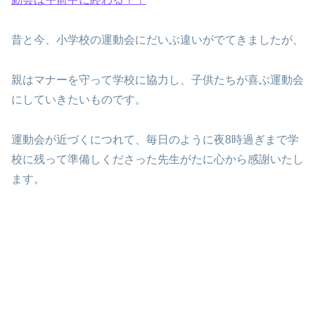
昔と今、小学校の運動会にだいぶ違いがでてきましたが、
親はマナーを守って学校に協力し、子供たちが喜ぶ運動会
にしていきたいものです。
運動会が近づくにつれて、毎日のように夜8時過ぎまで学
校に残って準備しくださった先生がたに心から感謝いたし
ます。