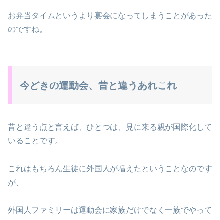
お弁当タイムというより宴会になってしまうことがあった
のですね。
今どきの運動会、昔と違うあれこれ
昔と違う点と言えば、ひとつは、見に来る親が国際化して
いることです。
これはもちろん生徒に外国人が増えたということなのです
が、
外国人ファミリーは運動会に家族だけでなく一族でやって