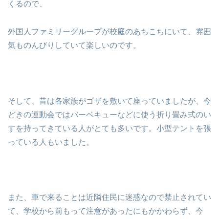
くるので、
外国人ファミリーグループが校庭のあちこちにいて、雰囲
気ものんびりしていて楽しいのです。
そして、昔は各家族がゴザを敷いて座っていましたが、今
どきの運動会ではバーベキューなどに使う折り畳み式のい
すを持ってきている人がとても多いです。小型テントを張
っている人もいました。
また、車で来ることは近隣住民に迷惑なので禁止されてい
て、学校から前もって注意があったにもかかわらず、今