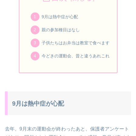
9月は熱中症が心配
親の参加種目はなし
子供たちはお弁当は教室で食べます
今どきの運動会、昔と違うあれこれ
9月は熱中症が心配
去年、9月末の運動会が終わったあと、保護者アンケート