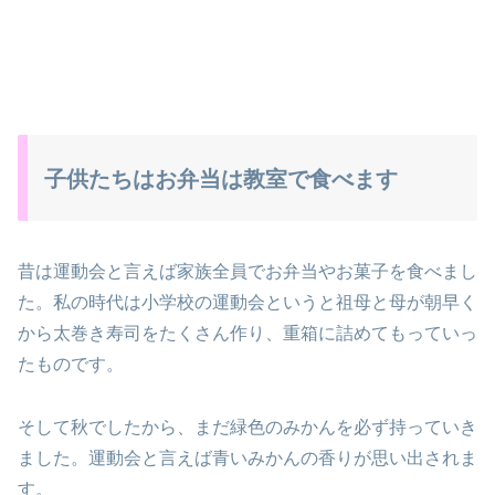
子供たちはお弁当は教室で食べます
昔は運動会と言えば家族全員でお弁当やお菓子を食べまし
た。私の時代は小学校の運動会というと祖母と母が朝早く
から太巻き寿司をたくさん作り、重箱に詰めてもっていっ
たものです。
そして秋でしたから、まだ緑色のみかんを必ず持っていき
ました。運動会と言えば青いみかんの香りが思い出されま
す。