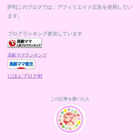
[PR]このブログでは、アフィリエイト広告を使用してい
ます。
ブログランキング参加しています
高齢ママランキング
にほんブログ村
この記事を書いた人