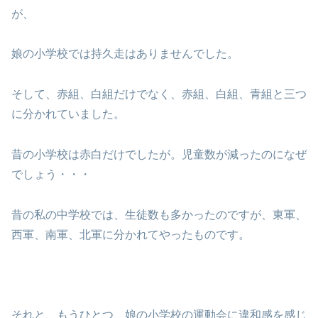
が、
娘の小学校では持久走はありませんでした。
そして、赤組、白組だけでなく、赤組、白組、青組と三つ
に分かれていました。
昔の小学校は赤白だけでしたが。児童数が減ったのになぜ
でしょう・・・
昔の私の中学校では、生徒数も多かったのですが、東軍、
西軍、南軍、北軍に分かれてやったものです。
それと、もうひとつ、娘の小学校の運動会に違和感を感じ