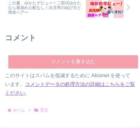
この夏、ゆかたデビュー！二部式ゆかた
なら着崩れ心配なし！兵児帯の結び方と
簡単ヘアー
コメント
コメントを書き込む
このサイトはスパムを低減するために Akismet を使って
います。
コメントデータの処理方法の詳細はこちらをご覧
ください
。
ホーム
育児