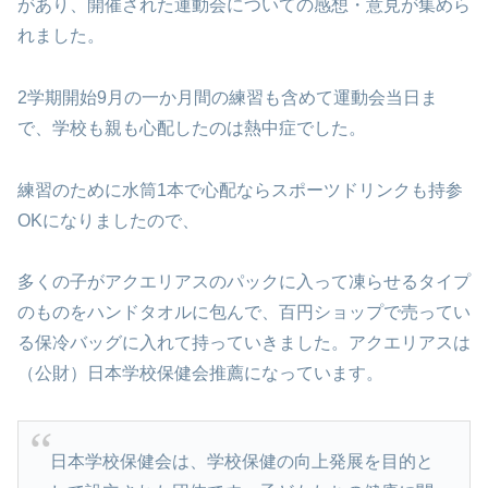
があり、開催された運動会についての感想・意見が集めら
れました。
2学期開始9月の一か月間の練習も含めて運動会当日ま
で、学校も親も心配したのは熱中症でした。
練習のために水筒1本で心配ならスポーツドリンクも持参
OKになりましたので、
多くの子がアクエリアスのパックに入って凍らせるタイプ
のものをハンドタオルに包んで、百円ショップで売ってい
る保冷バッグに入れて持っていきました。アクエリアスは
（公財）日本学校保健会推薦になっています。
日本学校保健会は、学校保健の向上発展を目的と