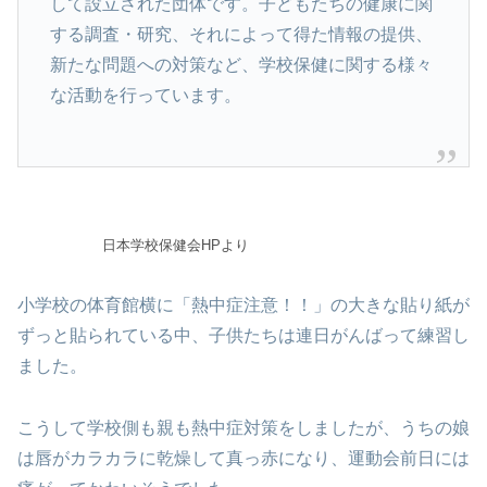
して設立された団体です。子どもたちの健康に関
する調査・研究、それによって得た情報の提供、
新たな問題への対策など、学校保健に関する様々
な活動を行っています。
日本学校保健会HPより
小学校の体育館横に「熱中症注意！！」の大きな貼り紙が
ずっと貼られている中、子供たちは連日がんばって練習し
ました。
こうして学校側も親も熱中症対策をしましたが、うちの娘
は唇がカラカラに乾燥して真っ赤になり、運動会前日には