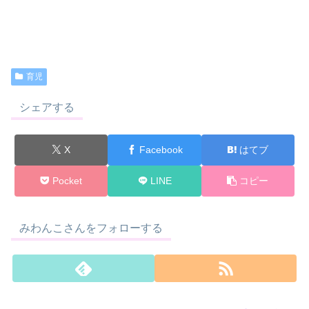
育児
シェアする
X
Facebook
はてブ
Pocket
LINE
コピー
みわんこさんをフォローする