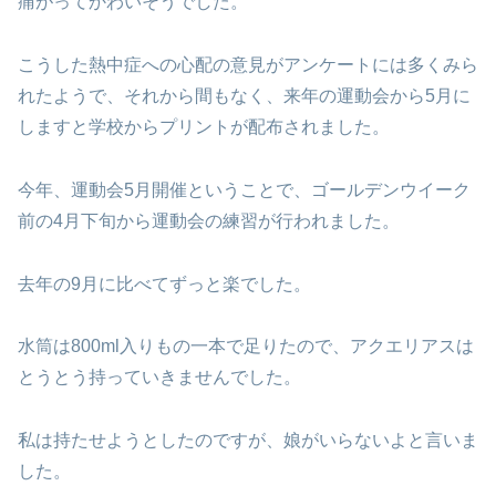
痛がってかわいそうでした。
こうした熱中症への心配の意見がアンケートには多くみら
れたようで、それから間もなく、来年の運動会から5月に
しますと学校からプリントが配布されました。
今年、運動会5月開催ということで、ゴールデンウイーク
前の4月下旬から運動会の練習が行われました。
去年の9月に比べてずっと楽でした。
水筒は800ml入りもの一本で足りたので、アクエリアスは
とうとう持っていきませんでした。
私は持たせようとしたのですが、娘がいらないよと言いま
した。