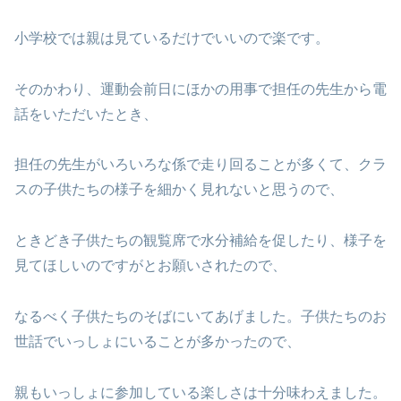
小学校では親は見ているだけでいいので楽です。
そのかわり、運動会前日にほかの用事で担任の先生から電
話をいただいたとき、
担任の先生がいろいろな係で走り回ることが多くて、クラ
スの子供たちの様子を細かく見れないと思うので、
ときどき子供たちの観覧席で水分補給を促したり、様子を
見てほしいのですがとお願いされたので、
なるべく子供たちのそばにいてあげました。子供たちのお
世話でいっしょにいることが多かったので、
親もいっしょに参加している楽しさは十分味わえました。