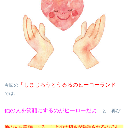
「しまじろうとうるるのヒーローランド」
今回の
では、
他の人を笑顔にするのがヒーローだよ
と、再び
他の人を笑顔にする ことの大切さが強調されるのです。