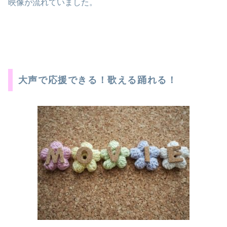
映像が流れていました。
大声で応援できる！歌える踊れる！