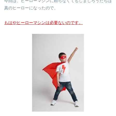
今回は、ヒーローマシンに頼らなくてもしまじろうたちは
真のヒーローになったので、
もはやヒーローマシンは必要ないのです。