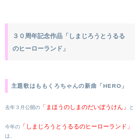
３０周年記念作品「しまじろうとうるる
のヒーローランド」
主題歌はももくろちゃんの新曲「HERO」
「まほうのしまのだいぼうけん」
去年３月公開の
と
「しまじろうとうるるのヒーローランド」
今年の
は、