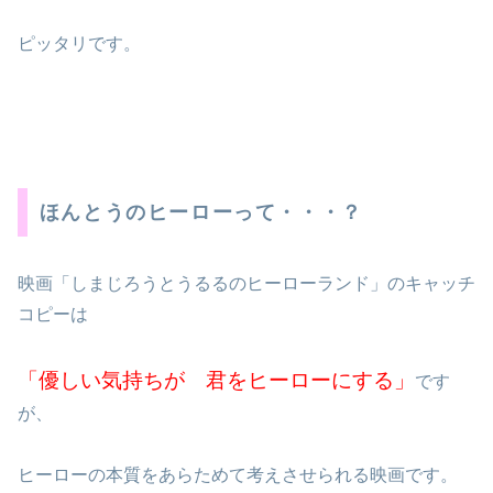
ピッタリです。
ほんとうのヒーローって・・・？
映画「しまじろうとうるるのヒーローランド」のキャッチ
コピーは
「優しい気持ちが 君をヒーローにする」
です
が、
ヒーローの本質をあらためて考えさせられる映画です。