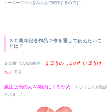
ヒーローマシンをみんなで破壊するのです。
３０周年記念作品２作を通して伝えたいこ
とは？
「まほうのしまのだいぼうけ
３０周年記念の前作
ん」
では、
魔法は他の人を笑顔にするため
ということが強調
されました。