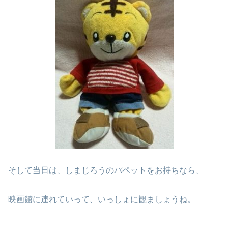
そして当日は、しまじろうのパペットをお持ちなら、
映画館に連れていって、いっしょに観ましょうね。