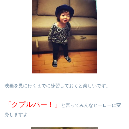
映画を見に行くまでに練習しておくと楽しいです。
「クプルパー！」
と言ってみんなヒーローに変
身しますよ！