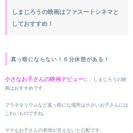
しまじろうの映画はファスートシネマと
しておすすめ！
真っ暗にならない！６分休憩がある！
小さなお子さんの映画デビュー
に、しまじろうの映
画はおすすめです。
プラネタリウムなど真っ暗にな場所は小さいお子さんには
こわいものですね。
ママもお子さんの表情が見えないと心配です。