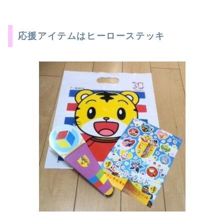
応援アイテムはヒーローステッキ