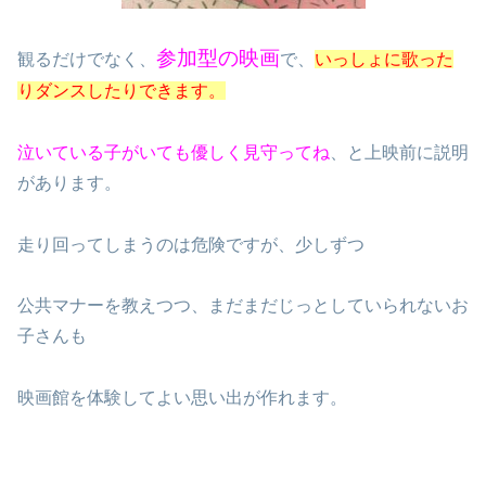
参加型の映画
観るだけでなく、
で、
いっしょに歌った
りダンスしたりできます。
泣いている子がいても優しく見守ってね
、と上映前に説明
があります。
走り回ってしまうのは危険ですが、少しずつ
公共マナーを教えつつ、まだまだじっとしていられないお
子さんも
映画館を体験してよい思い出が作れます。