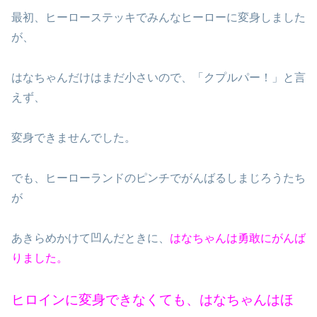
最初、ヒーローステッキでみんなヒーローに変身しました
が、
はなちゃんだけはまだ小さいので、「クプルパー！」と言
えず、
変身できませんでした。
でも、ヒーローランドのピンチでがんばるしまじろうたち
が
あきらめかけて凹んだときに、
はなちゃんは勇敢にがんば
りました。
ヒロインに変身できなくても、はなちゃんはほ