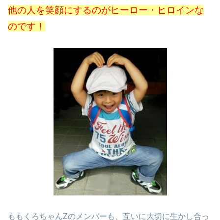
他の人を笑顔にするのがヒーロー・ヒロインな
のです！
ももくろちゃんZのメンバーも、互いに大切に生かし合っ