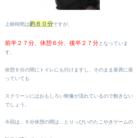
約６０分
上映時間は
ですが、
前半２７分、休憩６分、後半２７分
となっていま
す。
休憩６分の間にトイレにも行けますし、そのまま座席に座
っていても
スクリーンにはおもしろい映像が流れているので飽きない
でしょう。
今回は、６分休憩の間は、とりっぴいのたこやきゲームの