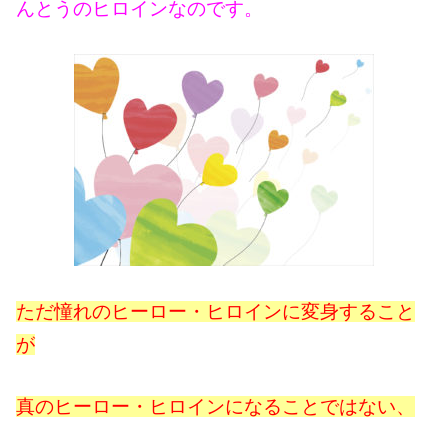
んとうのヒロインなのです。
ただ憧れのヒーロー・ヒロインに変身すること
が
真のヒーロー・ヒロインになることではない、