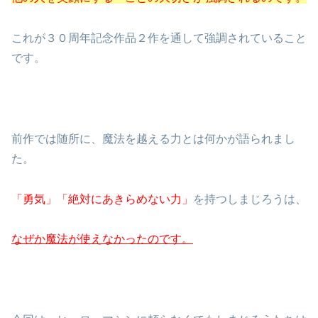
これが３０周年記念作品２作を通して強調されていること
です。
前作では随所に、魔法を越える力とは何かが語られまし
た。
「勇気」「絶対にあきらめない力」
を持つしまじろうは、
なぜか魔法が使えなかったのです。