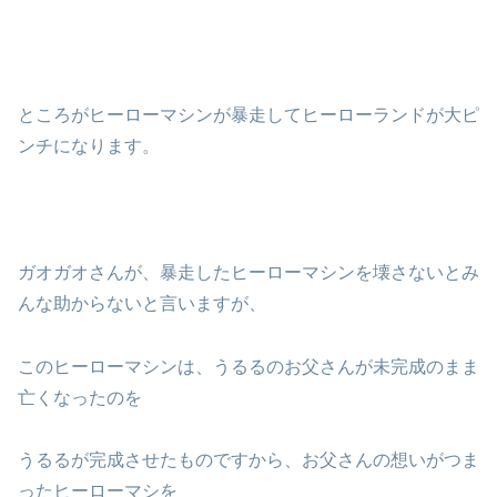
ところがヒーローマシンが暴走してヒーローランドが大ピ
ンチになります。
ガオガオさんが、暴走したヒーローマシンを壊さないとみ
んな助からないと言いますが、
このヒーローマシンは、うるるのお父さんが未完成のまま
亡くなったのを
うるるが完成させたものですから、お父さんの想いがつま
ったヒーローマシを