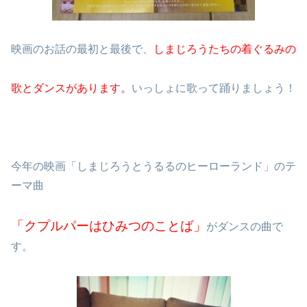
映画のお話の最初と最後で、
しまじろうたちの着ぐるみの
歌とダンスがあります。
いっしょに歌って踊りましょう！
今年の映画「しまじろうとうるるのヒーローランド」のテ
ーマ曲
「クプルパーはひみつのことば」
がダンスの曲で
す。