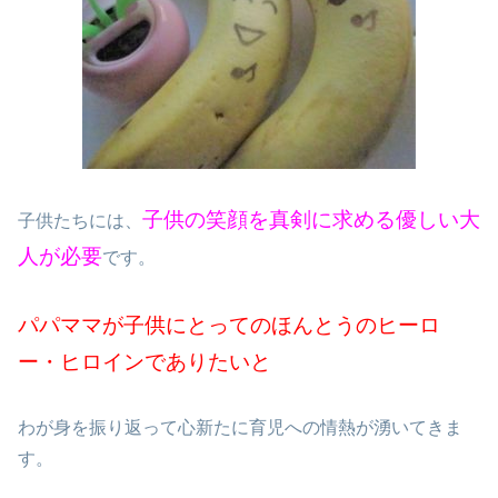
子供の笑顔を真剣に求める優しい大
子供たちには、
人が必要
です。
パパママが子供にとってのほんとうのヒーロ
ー・ヒロインでありたいと
わが身を振り返って心新たに育児への情熱が湧いてきま
す。