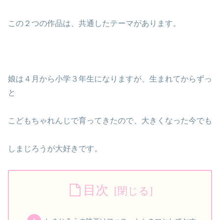
この２つの作品は、共通したテーマがあります。
娘は４月から小学３年生になりますが、生まれてからずっ
と
こどもちゃれんじで育ってきたので、大きくなった今でも
しまじろうが大好きです。
目次