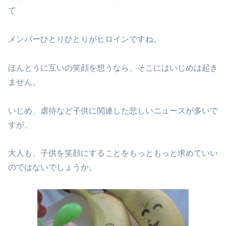
て
メンバーひとりひとりがヒロインですね。
ほんとうに互いの笑顔を想うなら、そこにはいじめは起き
ません。
いじめ、虐待など子供に関連した悲しいニュースが多いで
すが、
大人も、子供を笑顔にすることをもっともっと求めていい
のではないでしょうか。