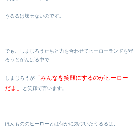
うるるは壊せないのです。
でも、しまじろうたちと力を合わせてヒーローランドを守
ろうとがんばる中で
「みんなを笑顔にするのがヒーロー
しまじろうが
だよ」
と笑顔で言います。
ほんもののヒーローとは何かに気づいたうるるは、