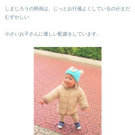
しまじろうの映画は、じっとお行儀よくしているのがまだ
むずかしい
小さいお子さんに優しい配慮をしています。