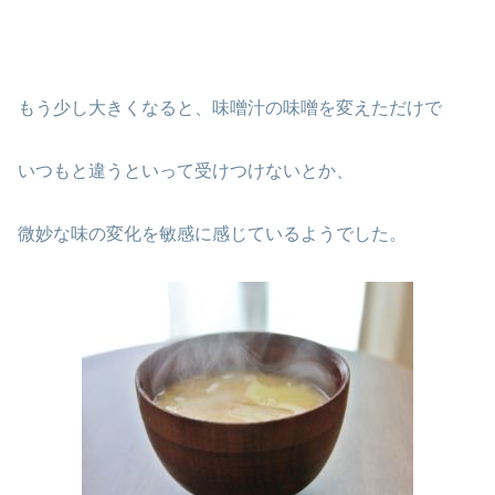
もう少し大きくなると、味噌汁の味噌を変えただけで
いつもと違うといって受けつけないとか、
微妙な味の変化を敏感に感じているようでした。