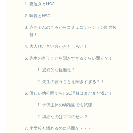
夜泣きとHSC
味覚とHSC
赤ちゃんのころからコミュニケーション能力抜
群！
大人びた言い方がおもしろい！
先生の言うことを聞きすぎるくらい聞く？！
驚異的な従順性？
先生の言うことを聞きすぎる？！
優しい幼稚園でもHSC理解はまだまだ浅い！
子供主体の幼稚園でも試練
繊細なのはママのせい？！
小学校も慣れるのに時間が・・・