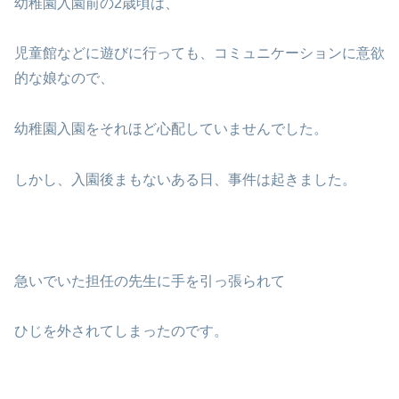
幼稚園入園前の2歳頃は、
児童館などに遊びに行っても、コミュニケーションに意欲
的な娘なので、
幼稚園入園をそれほど心配していませんでした。
しかし、入園後まもないある日、事件は起きました。
急いでいた担任の先生に手を引っ張られて
ひじを外されてしまったのです。