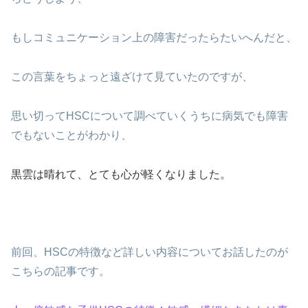
もしコミュニケーション上の障害だったらたいへんだと、
この言葉をちょっと遠ざけて見ていたのですが、
思い切ってHSCについて調べていくうちに病気でも障害
でもないことがわかり、
黒雲は晴れて、とても心が軽くなりました。
前回、HSCの特徴など詳しい内容についてお話したのが
こちらの記事です。