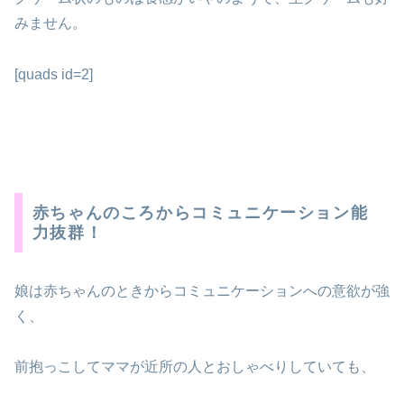
みません。
[quads id=2]
赤ちゃんのころからコミュニケーション能
力抜群！
娘は赤ちゃんのときからコミュニケーションへの意欲が強
く、
前抱っこしてママが近所の人とおしゃべりしていても、