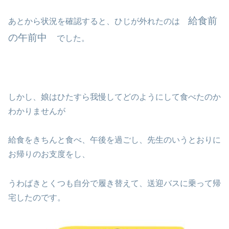
給食前
あとから状況を確認すると、ひじが外れたのは
の午前中
でした。
しかし、娘はひたすら我慢してどのようにして食べたのか
わかりませんが
給食をきちんと食べ、午後を過ごし、先生のいうとおりに
お帰りのお支度をし、
うわばきとくつも自分で履き替えて、送迎バスに乗って帰
宅したのです。