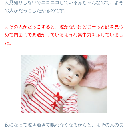
人見知りしないでニコニコしている赤ちゃんなので、よそ
の人がだっこしたがるのです。
よその人がだっこすると、泣かないけどじーっと顔を見つ
めて内面まで見透かしているような集中力を示していまし
た。
夜になって泣き過ぎて眠れなくなるからと、よその人の長