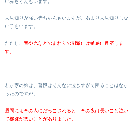
い赤ちゃんもいます。
人見知りが強い赤ちゃんもいますが、あまり人見知りしな
い子もいます。
ただし、
音や光などのまわりの刺激には敏感に反応しま
す。
わが家の娘は、普段はそんなに泣きすぎて困ることはなか
ったのですが、
昼間によその人にだっこされると、その夜は長いこと泣い
て機嫌が悪いことがありました。