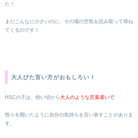
た！
まだこんなに小さいのに、その場の空気を読み取って尋ね
てくるのです！
大人びた言い方がおもしろい！
HSCの子は、幼い頃から
大人のような言葉遣いで
悟りを開いたように自分の気持ちを言い表すことがありま
す。