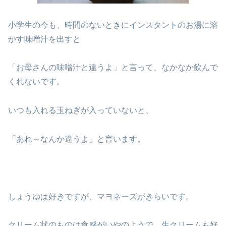
小学生の今も、時間のないときにインスタントのお湯に溶
かす味噌汁を出すと
「お母さんの味噌汁と違うよ」と言って、なかなか飲んで
くれないです。
いつも入れる玉ねぎが入っていないと、
「あれ～なんか違うよ」と言います。
しょうゆは好きですが、マヨネーズがきらいです。
クリーム状のものは食感がいやのようで、生クリームも好