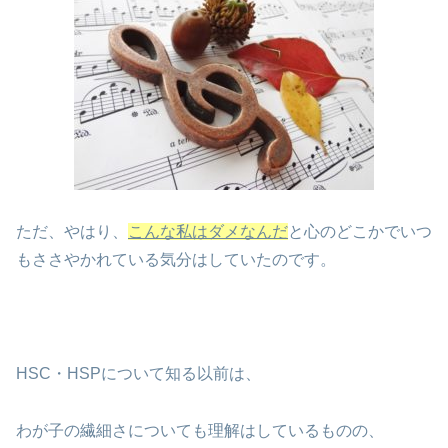
ただ、やはり、
こんな私はダメなんだ
と心のどこかでいつ
もささやかれている気分はしていたのです。
HSC・HSPについて知る以前は、
わが子の繊細さについても理解はしているものの、