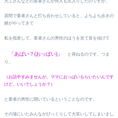
大工さんなどの業者さんが何人も出入りしたのですが、
居間で業者さんと打ち合わせしていると、よちよち歩きの
娘がやってきて
私を指差して、業者さんの男性のほうを見て首を傾げて
「あぱい？(おっぱい)」
と尋ねるのです。つま
り、
（お話中すみませんが、ママにおっぱいもらいたいんです
けど、いいでしょうか？）
と業者の男性に聞いているということなのです。
その場にいたみんながびっくりして大笑いしてしまいまし