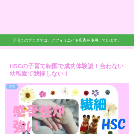
[PR]このブログでは、アフィリエイト広告を使用しています。
HSCの子育て転園で成功体験談！合わない
幼稚園で我慢しない！
育児