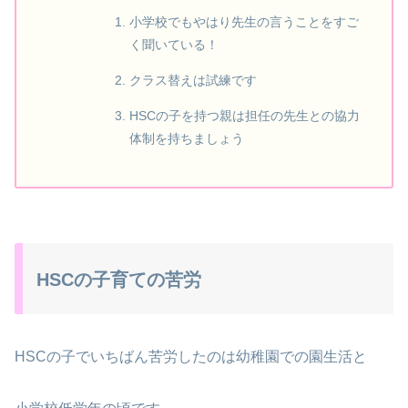
小学校でもやはり先生の言うことをすご
く聞いている！
クラス替えは試練です
HSCの子を持つ親は担任の先生との協力
体制を持ちましょう
HSCの子育ての苦労
HSCの子でいちばん苦労したのは幼稚園での園生活と