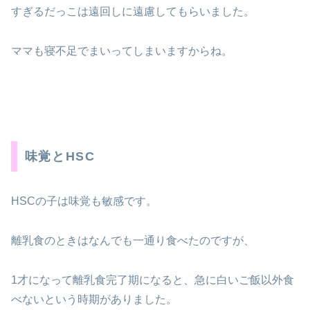
すぎるだっこは遠回しに遠慮してもらいました。
ママも寝不足でまいってしまいますからね。
味覚とHSC
HSCの子は味覚も敏感です。
離乳食のときはなんでも一通り食べたのですが、
1才になって離乳食完了期になると、急に白いご飯以外食
べないという時期がありました。