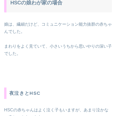
HSCの娘わが家の場合
娘は、繊細だけど、コミュニケーション能力抜群の赤ちゃ
んでした。
まわりをよく見ていて、小さいうちから思いやりの深い子
でした。
夜泣きとHSC
HSCの赤ちゃんはよく泣く子もいますが、あまり泣かな