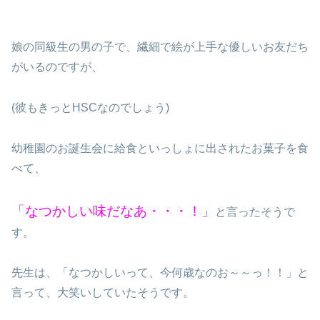
娘の同級生の男の子で、繊細で絵が上手な優しいお友だち
がいるのですが、
(彼もきっとHSCなのでしょう)
幼稚園のお誕生会に給食といっしょに出されたお菓子を食
べて、
「なつかしい味だなあ・・・！」
と言ったそうで
す。
先生は、「なつかしいって、今何歳なのお～～っ！！」と
言って、大笑いしていたそうです。