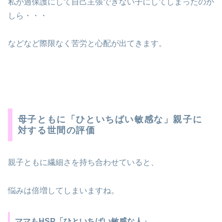
私が過保護にして自己主張できない子にしてしまったのか
しら・・・
などなど際限なく苦労と心配が出てきます。
母子ともに「ひといちばい敏感な」親子に
対する世間の評価
親子ともに繊細さを持ち合わせていると、
悩みは倍増してしまいますね。
ママもHSP「ひといちばい敏感な人」