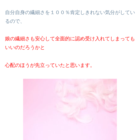
自分自身の繊細さを１００％肯定しきれない気分がしてい
るので、
娘の繊細さも安心して全面的に認め受け入れてしまっても
いいのだろうかと
心配のほうが先立っていたと思います。